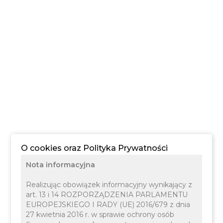
O cookies oraz Polityka Prywatności
Nota informacyjna
Realizując obowiązek informacyjny wynikający z
art. 13 i 14 ROZPORZĄDZENIA PARLAMENTU
EUROPEJSKIEGO I RADY (UE) 2016/679 z dnia
27 kwietnia 2016 r. w sprawie ochrony osób