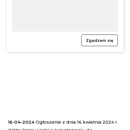
Zgadzam się
16-04-2024
Ogłoszenie z dnia 16 kwietnia 2024 r.