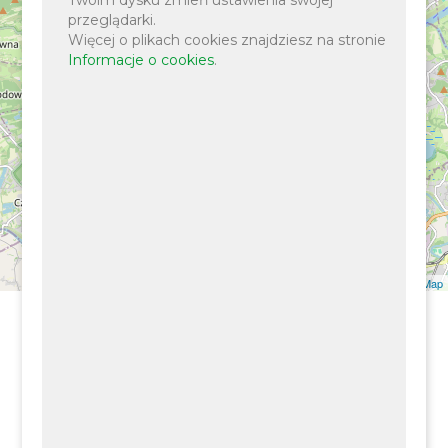
przeglądarki.
Więcej o plikach cookies znajdziesz na stronie
Informacje o cookies
.
Leaflet
| ©
OpenStreetMap