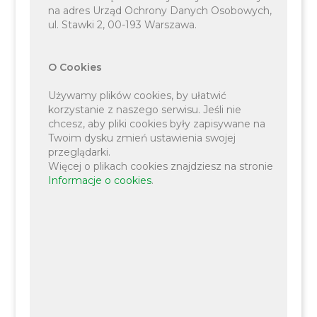
na adres Urząd Ochrony Danych Osobowych,
ul. Stawki 2, 00-193 Warszawa.
O Cookies
Używamy plików cookies, by ułatwić
korzystanie z naszego serwisu. Jeśli nie
chcesz, aby pliki cookies były zapisywane na
Twoim dysku zmień ustawienia swojej
przeglądarki.
Więcej o plikach cookies znajdziesz na stronie
Informacje o cookies
.