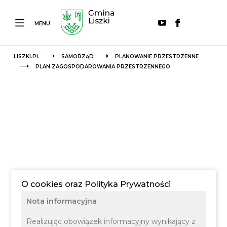
MENU
LISZKI.PL
SAMORZĄD
PLANOWANIE PRZESTRZENNE
PLAN ZAGOSPODAROWANIA PRZESTRZENNEGO
O cookies oraz Polityka Prywatności
Nota informacyjna
Realizując obowiązek informacyjny wynikający z