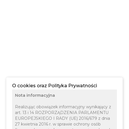
O cookies oraz Polityka Prywatności
Nota informacyjna
Realizując obowiązek informacyjny wynikający z
art. 13 i 14 ROZPORZĄDZENIA PARLAMENTU
EUROPEJSKIEGO I RADY (UE) 2016/679 z dnia
27 kwietnia 2016 r. w sprawie ochrony osób