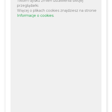
Twoim dysku zmień ustawienia swojej
przeglądarki.
Więcej o plikach cookies znajdziesz na stronie
Informacje o cookies
.