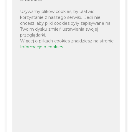
Używamy plików cookies, by ułatwić
korzystanie z naszego serwisu. Jeśli nie
chcesz, aby pliki cookies były zapisywane na
Twoim dysku zmień ustawienia swojej
przeglądarki.
Więcej o plikach cookies znajdziesz na stronie
Informacje o cookies
.