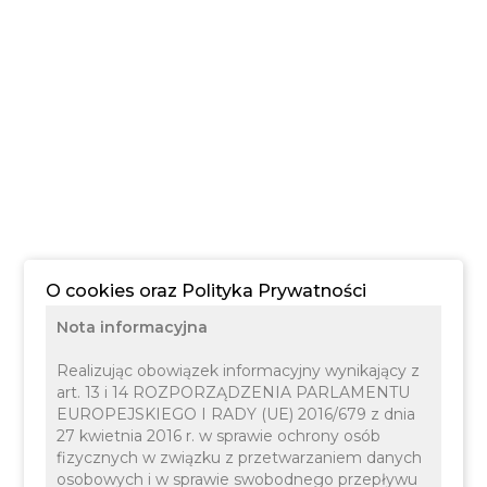
O cookies oraz Polityka Prywatności
Nota informacyjna
Realizując obowiązek informacyjny wynikający z
art. 13 i 14 ROZPORZĄDZENIA PARLAMENTU
EUROPEJSKIEGO I RADY (UE) 2016/679 z dnia
27 kwietnia 2016 r. w sprawie ochrony osób
fizycznych w związku z przetwarzaniem danych
osobowych i w sprawie swobodnego przepływu