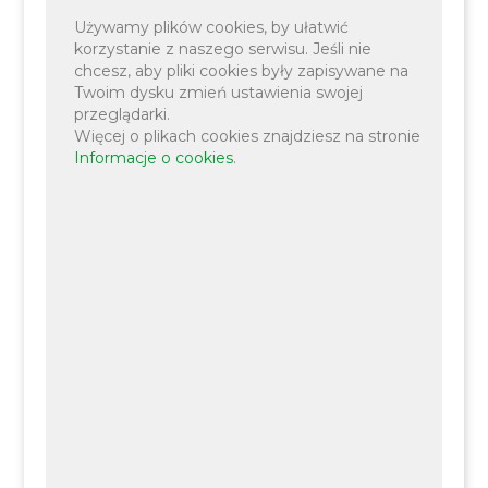
Używamy plików cookies, by ułatwić
korzystanie z naszego serwisu. Jeśli nie
chcesz, aby pliki cookies były zapisywane na
Twoim dysku zmień ustawienia swojej
przeglądarki.
Więcej o plikach cookies znajdziesz na stronie
Informacje o cookies
.