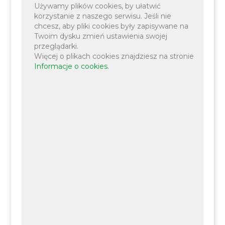
Używamy plików cookies, by ułatwić
korzystanie z naszego serwisu. Jeśli nie
chcesz, aby pliki cookies były zapisywane na
Twoim dysku zmień ustawienia swojej
przeglądarki.
Więcej o plikach cookies znajdziesz na stronie
Informacje o cookies
.