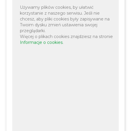
Używamy plików cookies, by ułatwić
korzystanie z naszego serwisu. Jeśli nie
chcesz, aby pliki cookies były zapisywane na
Twoim dysku zmień ustawienia swojej
przeglądarki.
Więcej o plikach cookies znajdziesz na stronie
Informacje o cookies
.
Zakres działania
Druki do pobrania