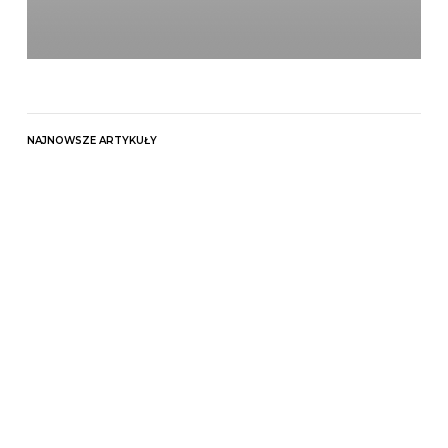
NAJNOWSZE ARTYKUŁY