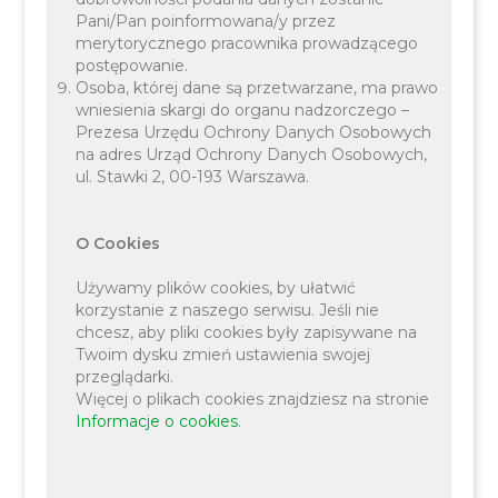
Pani/Pan poinformowana/y przez
merytorycznego pracownika prowadzącego
postępowanie.
Osoba, której dane są przetwarzane, ma prawo
wniesienia skargi do organu nadzorczego –
Prezesa Urzędu Ochrony Danych Osobowych
na adres Urząd Ochrony Danych Osobowych,
ul. Stawki 2, 00-193 Warszawa.
O Cookies
Używamy plików cookies, by ułatwić
korzystanie z naszego serwisu. Jeśli nie
chcesz, aby pliki cookies były zapisywane na
Twoim dysku zmień ustawienia swojej
przeglądarki.
Więcej o plikach cookies znajdziesz na stronie
Informacje o cookies
.