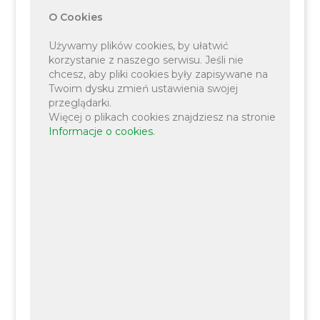
O Cookies
Używamy plików cookies, by ułatwić
korzystanie z naszego serwisu. Jeśli nie
chcesz, aby pliki cookies były zapisywane na
Twoim dysku zmień ustawienia swojej
przeglądarki.
Więcej o plikach cookies znajdziesz na stronie
Informacje o cookies
.