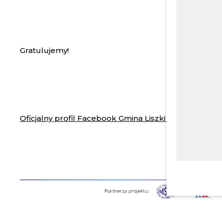
Gratulujemy!
Oficjalny profil Facebook Gmina Liszki - Urząd