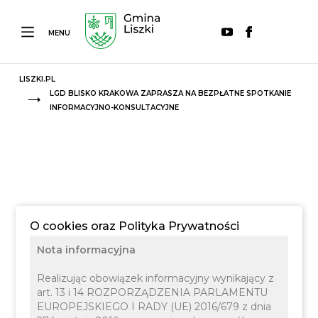
MENU
LISZKI.PL
LGD BLISKO KRAKOWA ZAPRASZA NA BEZPŁATNE SPOTKANIE
INFORMACYJNO-KONSULTACYJNE
O cookies oraz Polityka Prywatności
Nota informacyjna
Realizując obowiązek informacyjny wynikający z
art. 13 i 14 ROZPORZĄDZENIA PARLAMENTU
EUROPEJSKIEGO I RADY (UE) 2016/679 z dnia